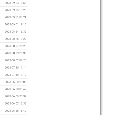
2023-09-23 13:55
2023-09-15 19:28
2023-09-11 08:21
2023-09-01 19:16
2023-08-24 13:39
2023-08-18 19:22
2023-08-17 21:26
2023-08-13 20:36
2023-08-07 08:23
2023-07-30 11:14
2023-07-30 11:10
2023-06-20 23:08
2023-06-18 09:42
2023-06-09 20:37
2023-06-07 13:32
2023-05-28 13:40