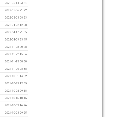
2022-05-14 23:34
2022-05-06 21:22
2022-05-03 08:23
2022-04-22 12:08
2022-04-17 21:05
2022-04-09 23:45
2021-11-28 20:28
2021-11-22 15:54
2021-11-13 08:58
2021-11-06 08:38
2021-10-31 14:02
2021-10-29 12:59
2021-10-24 09:18
2021-10-16 10:15
2021-10-09 16:26
2021-10-03 09:25