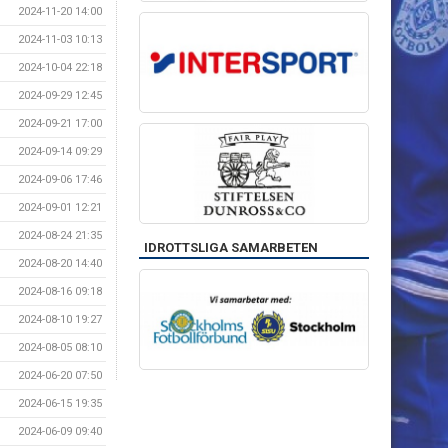
2024-11-20 14:00
2024-11-03 10:13
2024-10-04 22:18
2024-09-29 12:45
2024-09-21 17:00
2024-09-14 09:29
2024-09-06 17:46
2024-09-01 12:21
2024-08-24 21:35
IDROTTSLIGA SAMARBETEN
2024-08-20 14:40
2024-08-16 09:18
2024-08-10 19:27
2024-08-05 08:10
2024-06-20 07:50
2024-06-15 19:35
2024-06-09 09:40