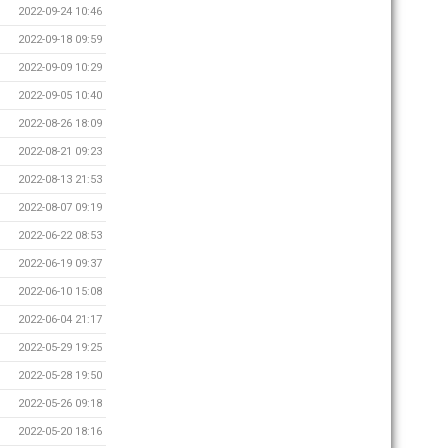
2022-09-24 10:46
2022-09-18 09:59
2022-09-09 10:29
2022-09-05 10:40
2022-08-26 18:09
2022-08-21 09:23
2022-08-13 21:53
2022-08-07 09:19
2022-06-22 08:53
2022-06-19 09:37
2022-06-10 15:08
2022-06-04 21:17
2022-05-29 19:25
2022-05-28 19:50
2022-05-26 09:18
2022-05-20 18:16