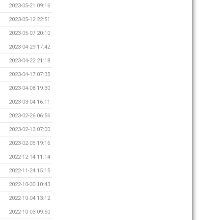
2023-05-21 09:16
2023-05-12 22:51
2023-05-07 20:10
2023-04-29 17:42
2023-04-22 21:18
2023-04-17 07:35
2023-04-08 19:30
2023-03-04 16:11
2023-02-26 06:56
2023-02-13 07:00
2023-02-05 19:16
2022-12-14 11:14
2022-11-24 15:15
2022-10-30 10:43
2022-10-04 13:12
2022-10-03 09:50