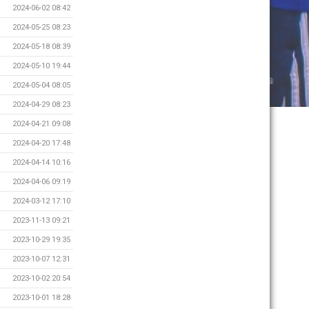
2024-06-02 08:42
2024-05-25 08:23
2024-05-18 08:39
2024-05-10 19:44
2024-05-04 08:05
2024-04-29 08:23
2024-04-21 09:08
2024-04-20 17:48
2024-04-14 10:16
2024-04-06 09:19
2024-03-12 17:10
2023-11-13 09:21
2023-10-29 19:35
2023-10-07 12:31
2023-10-02 20:54
2023-10-01 18:28