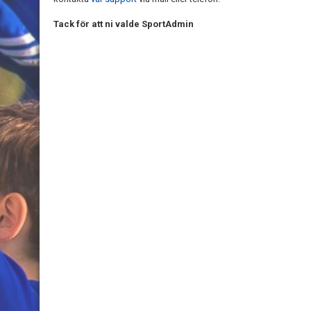
Tack för att ni valde SportAdmin