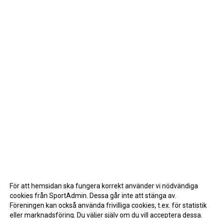
För att hemsidan ska fungera korrekt använder vi nödvändiga
cookies från SportAdmin. Dessa går inte att stänga av.
Föreningen kan också använda frivilliga cookies, t.ex. för statistik
eller marknadsföring. Du väljer själv om du vill acceptera dessa.