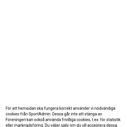
För att hemsidan ska fungera korrekt använder vi nödvändiga
cookies från SportAdmin. Dessa går inte att stänga av.
Föreningen kan också använda frivilliga cookies, t.ex. för statistik
eller marknadsföring. Du väljer själv om du vill acceptera dessa.