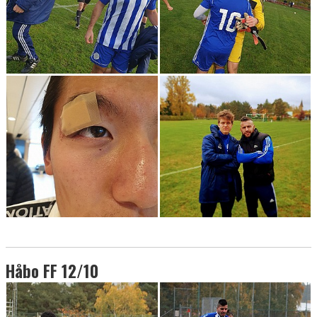
Håbo FF 12/10