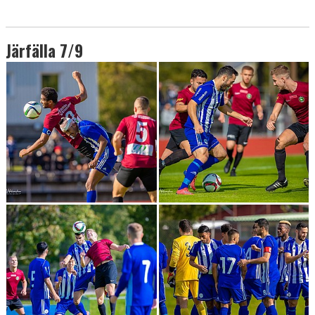
Järfälla 7/9