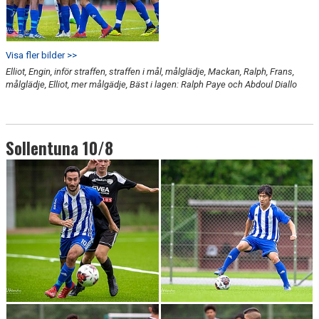
Visa fler bilder >>
Elliot, Engin, inför straffen, straffen i mål, målglädje, Mackan, Ralph, Frans,
målglädje, Elliot, mer målgädje, Bäst i lagen: Ralph Paye och Abdoul Diallo
Sollentuna 10/8