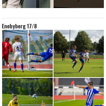
Enebyberg 17/8