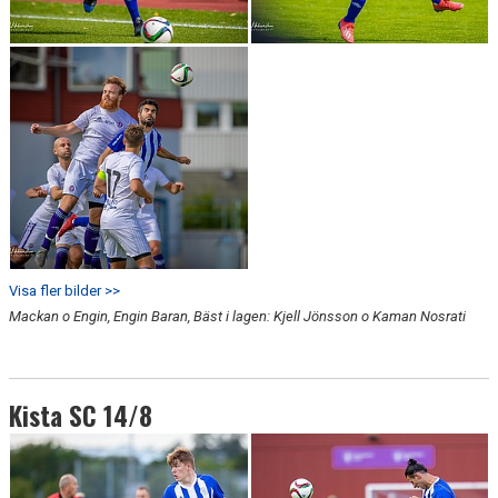
Visa fler bilder >>
Mackan o Engin, Engin Baran, Bäst i lagen: Kjell Jönsson o Kaman Nosrati
Kista SC 14/8