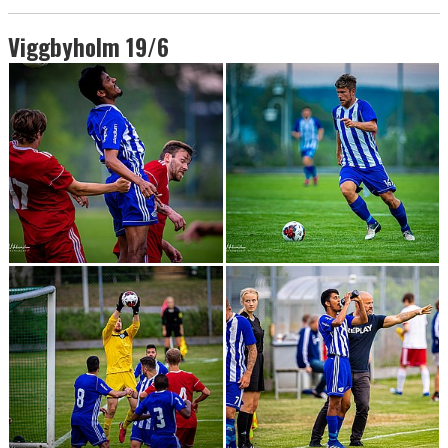
Viggbyholm 19/6