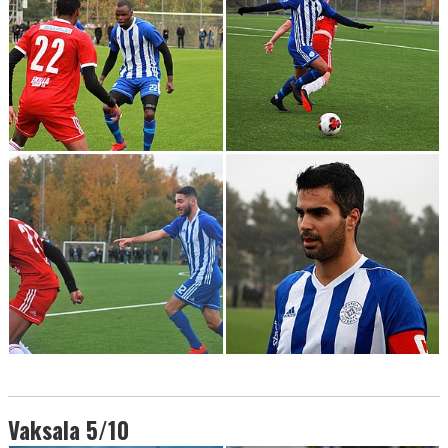
Vaksala 5/10