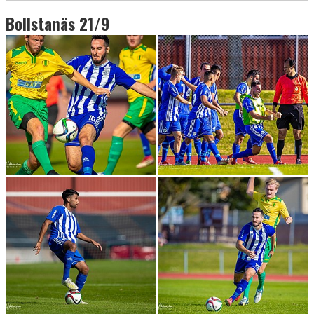
Bollstanäs 21/9