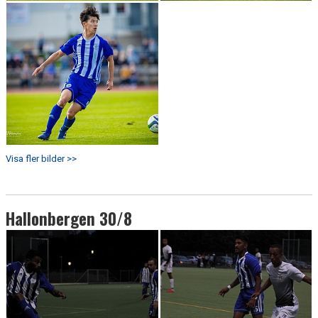
Visa fler bilder >>
Hallonbergen 30/8