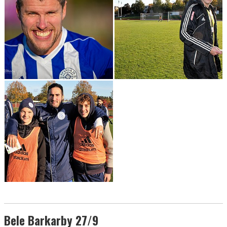
Bele Barkarby 27/9