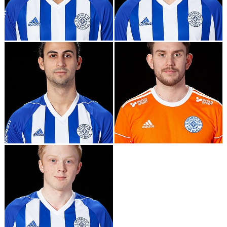
ARKIV 2019-17
DOKUMENT
KONTAKT