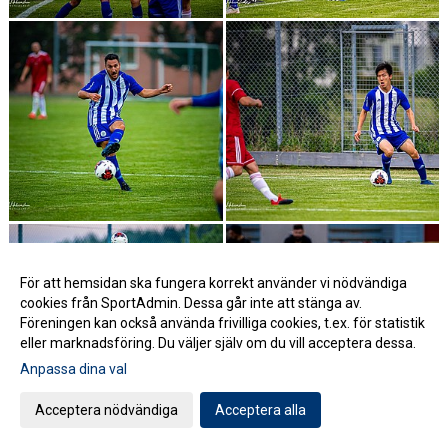
För att hemsidan ska fungera korrekt använder vi nödvändiga
cookies från SportAdmin. Dessa går inte att stänga av.
Föreningen kan också använda frivilliga cookies, t.ex. för statistik
eller marknadsföring. Du väljer själv om du vill acceptera dessa.
Anpassa dina val
Acceptera nödvändiga
Acceptera alla