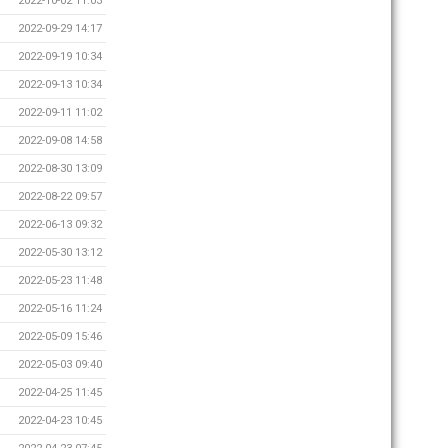
2022-10-02 11:03
2022-09-29 14:17
2022-09-19 10:34
2022-09-13 10:34
2022-09-11 11:02
2022-09-08 14:58
2022-08-30 13:09
2022-08-22 09:57
2022-06-13 09:32
2022-05-30 13:12
2022-05-23 11:48
2022-05-16 11:24
2022-05-09 15:46
2022-05-03 09:40
2022-04-25 11:45
2022-04-23 10:45