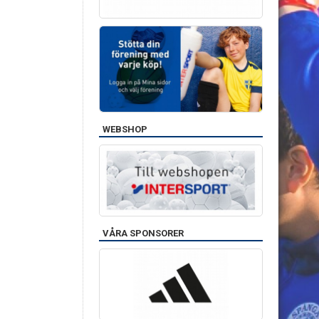
WEBSHOP
VÅRA SPONSORER