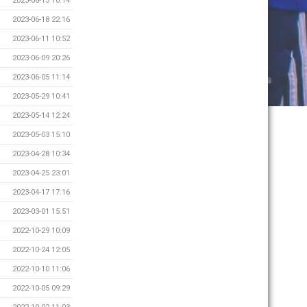
2023-08-13 10:14
2023-06-18 22:16
2023-06-11 10:52
2023-06-09 20:26
2023-06-05 11:14
2023-05-29 10:41
2023-05-14 12:24
2023-05-03 15:10
2023-04-28 10:34
2023-04-25 23:01
2023-04-17 17:16
2023-03-01 15:51
2022-10-29 10:09
2022-10-24 12:05
2022-10-10 11:06
2022-10-05 09:29