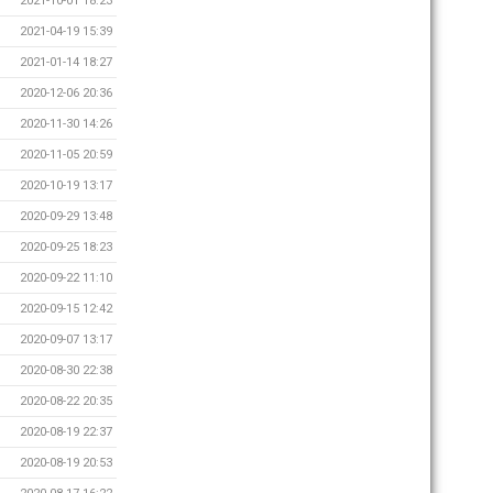
2021-10-01 18:23
2021-04-19 15:39
2021-01-14 18:27
2020-12-06 20:36
2020-11-30 14:26
2020-11-05 20:59
2020-10-19 13:17
2020-09-29 13:48
2020-09-25 18:23
2020-09-22 11:10
2020-09-15 12:42
2020-09-07 13:17
2020-08-30 22:38
2020-08-22 20:35
2020-08-19 22:37
2020-08-19 20:53