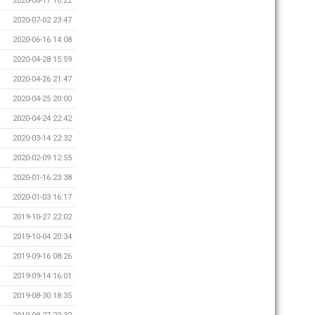
2020-08-17 16:22
2020-07-02 23:47
2020-06-16 14:08
2020-04-28 15:59
2020-04-26 21:47
2020-04-25 20:00
2020-04-24 22:42
2020-03-14 22:32
2020-02-09 12:55
2020-01-16 23:38
2020-01-03 16:17
2019-10-27 22:02
2019-10-04 20:34
2019-09-16 08:26
2019-09-14 16:01
2019-08-30 18:35