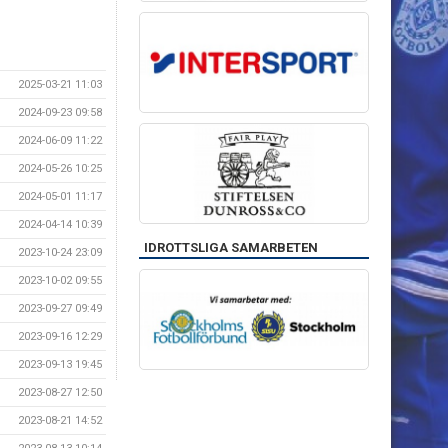
2025-03-21 11:03
2024-09-23 09:58
2024-06-09 11:22
2024-05-26 10:25
2024-05-01 11:17
2024-04-14 10:39
IDROTTSLIGA SAMARBETEN
2023-10-24 23:09
2023-10-02 09:55
2023-09-27 09:49
2023-09-16 12:29
2023-09-13 19:45
2023-08-27 12:50
2023-08-21 14:52