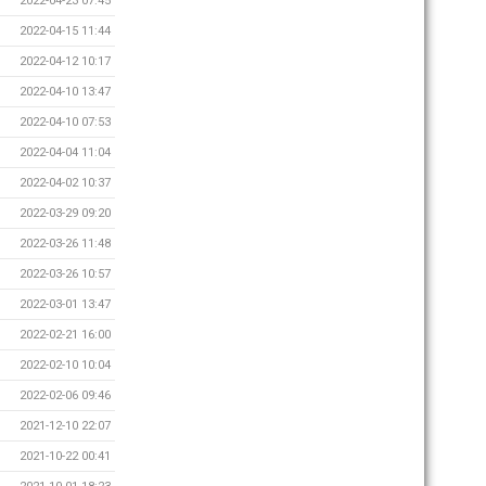
2022-04-23 07:45
2022-04-15 11:44
2022-04-12 10:17
2022-04-10 13:47
2022-04-10 07:53
2022-04-04 11:04
2022-04-02 10:37
2022-03-29 09:20
2022-03-26 11:48
2022-03-26 10:57
2022-03-01 13:47
2022-02-21 16:00
2022-02-10 10:04
2022-02-06 09:46
2021-12-10 22:07
2021-10-22 00:41