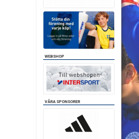
WEBSHOP
VÅRA SPONSORER