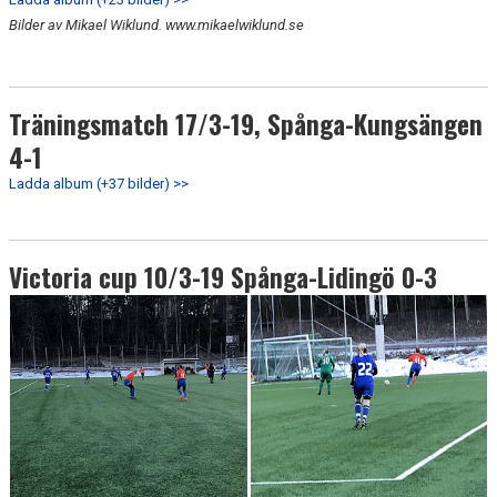
Bilder av Mikael Wiklund. www.mikaelwiklund.se
Träningsmatch 17/3-19, Spånga-Kungsängen
4-1
Ladda album (+37 bilder) >>
Victoria cup 10/3-19 Spånga-Lidingö 0-3