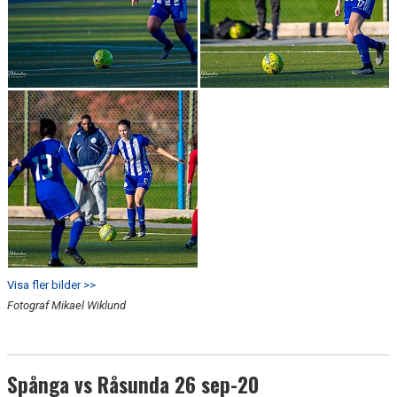
Visa fler bilder >>
Fotograf Mikael Wiklund
Spånga vs Råsunda 26 sep-20