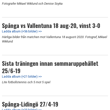
Fotografer Mikael Wiklund och Denise Soyka
Spånga vs Vallentuna 18 aug-20, vinst 3-0
Ladda album (+56 bilder) >>
Härliga bilder från matchen mot Vallentuna 18 augusti 2020. Fotograf, Mikael
Wiklund
Sista träningen innan sommaruppehållet
25/6-19
Ladda album (+21 bilder) >>
Lite fotbollstennis och 5 mot 5 spel
Spånga-Lidingö 27/4-19
Ladda album (+23 bilder) >>