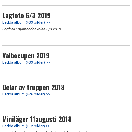
Lagfoto 6/3 2019
Ladda album (+33 bilder) >>
Lagfoto i Björnbodaskolan 6/3 2019
Valbocupen 2019
Ladda album (+33 bilder) >>
Delar av truppen 2018
Ladda album (+26 bilder) >>
Miniläger 11augusti 2018
Ladda album (+12 bilder) >>