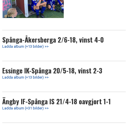
Spånga-Åkersberga 2/6-18, vinst 4-0
Ladda album (+13 bilder) >>
Essinge IK-Spånga 20/5-18, vinst 2-3
Ladda album (+13 bilder) >>
Ängby IF-Spånga IS 21/4-18 oavgjort 1-1
Ladda album (+31 bilder) >>