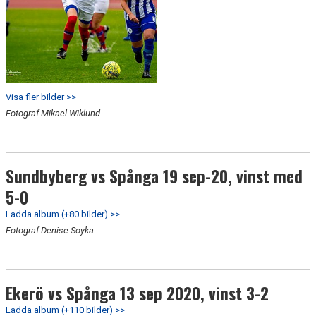
Visa fler bilder >>
Fotograf Mikael Wiklund
Sundbyberg vs Spånga 19 sep-20, vinst med
5-0
Ladda album (+80 bilder) >>
Fotograf Denise Soyka
Ekerö vs Spånga 13 sep 2020, vinst 3-2
Ladda album (+110 bilder) >>