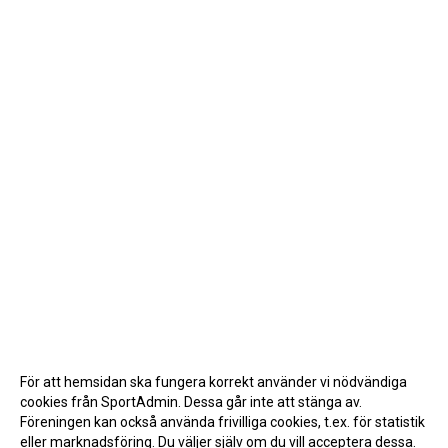
För att hemsidan ska fungera korrekt använder vi nödvändiga
cookies från SportAdmin. Dessa går inte att stänga av.
Föreningen kan också använda frivilliga cookies, t.ex. för statistik
eller marknadsföring. Du väljer själv om du vill acceptera dessa.