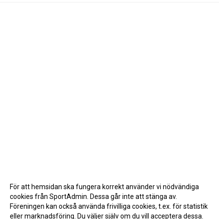
För att hemsidan ska fungera korrekt använder vi nödvändiga
cookies från SportAdmin. Dessa går inte att stänga av.
Föreningen kan också använda frivilliga cookies, t.ex. för statistik
eller marknadsföring. Du väljer själv om du vill acceptera dessa.