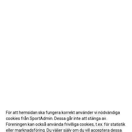
För att hemsidan ska fungera korrekt använder vi nödvändiga
cookies från SportAdmin. Dessa går inte att stänga av.
Föreningen kan också använda frivilliga cookies, t.ex. för statistik
eller marknadsföring. Du väljer själv om du vill acceptera dessa.