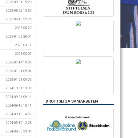
2025-09-01 19:20
2025-08-25 15:50
2025-06-13 22:28
2025-05-22
2025-04-02 20:04
2025-03-11
2025-03-07
2025-01-14 19:00
2025-01-01 09:01
2025-01-01 09:00
2024-10-31 13:30
2024-09-23 09:14
IDROTTSLIGA SAMARBETEN
2024-09-16 10:11
2024-09-10 14:26
2024-09-10 12:28
2024-09-08 23:04