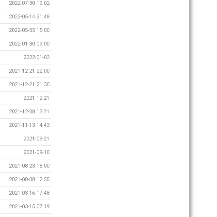
2022-07-30 19:02
2022-05-14 21:48
2022-05-05 15:00
2022-01-30 09:00
2022-01-03
2021-12-21 22:00
2021-12-21 21:30
2021-12-21
2021-12-08 13:21
2021-11-13 14:43
2021-09-21
2021-09-10
2021-08-23 18:00
2021-08-08 12:55
2021-03-16 17:48
2021-03-15 07:19