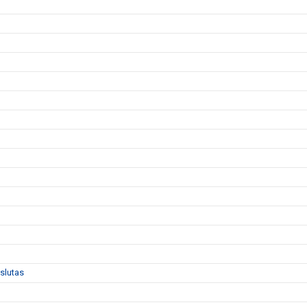
slutas