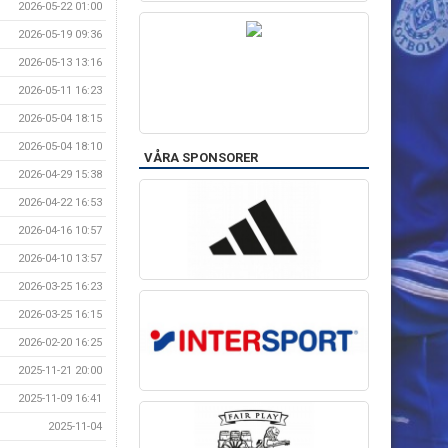
2026-05-22 01:00
2026-05-19 09:36
2026-05-13 13:16
2026-05-11 16:23
2026-05-04 18:15
2026-05-04 18:10
VÅRA SPONSORER
2026-04-29 15:38
2026-04-22 16:53
2026-04-16 10:57
2026-04-10 13:57
2026-03-25 16:23
2026-03-25 16:15
2026-02-20 16:25
2025-11-21 20:00
2025-11-09 16:41
2025-11-04