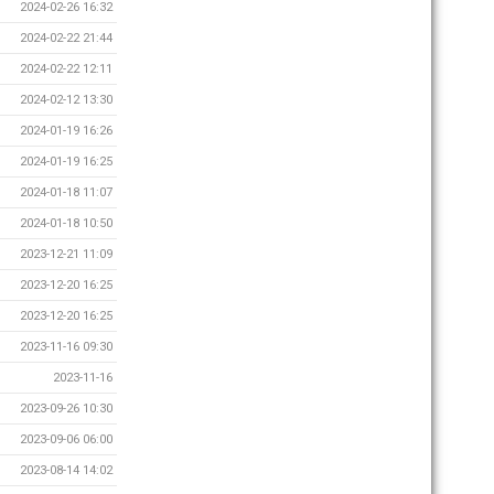
2024-02-26 16:32
2024-02-22 21:44
2024-02-22 12:11
2024-02-12 13:30
2024-01-19 16:26
2024-01-19 16:25
2024-01-18 11:07
2024-01-18 10:50
2023-12-21 11:09
2023-12-20 16:25
2023-12-20 16:25
2023-11-16 09:30
2023-11-16
2023-09-26 10:30
2023-09-06 06:00
2023-08-14 14:02