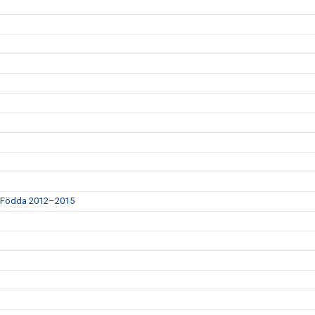
e Födda 2012–2015