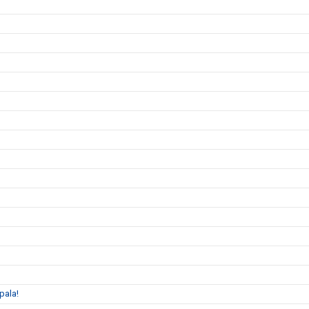
pala!