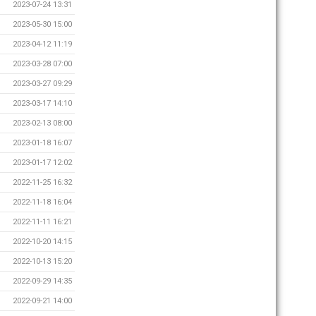
2023-07-24 13:31
2023-05-30 15:00
2023-04-12 11:19
2023-03-28 07:00
2023-03-27 09:29
2023-03-17 14:10
2023-02-13 08:00
2023-01-18 16:07
2023-01-17 12:02
2022-11-25 16:32
2022-11-18 16:04
2022-11-11 16:21
2022-10-20 14:15
2022-10-13 15:20
2022-09-29 14:35
2022-09-21 14:00