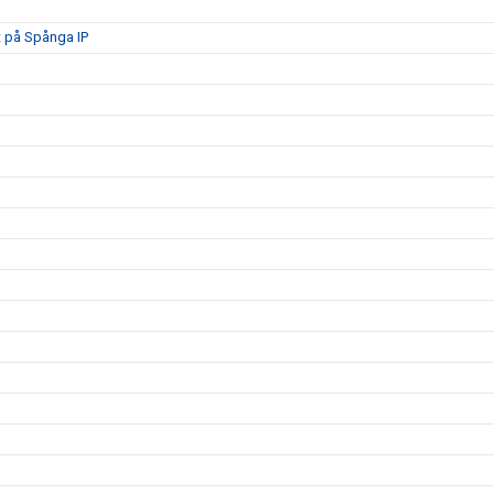
 på Spånga IP