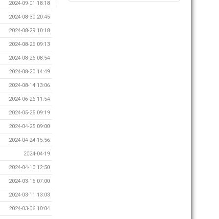
2024-09-01 18:18
2024-08-30 20:45
2024-08-29 10:18
2024-08-26 09:13
2024-08-26 08:54
2024-08-20 14:49
2024-08-14 13:06
2024-06-26 11:54
2024-05-25 09:19
2024-04-25 09:00
2024-04-24 15:56
2024-04-19
2024-04-10 12:50
2024-03-16 07:00
2024-03-11 13:03
2024-03-06 10:04