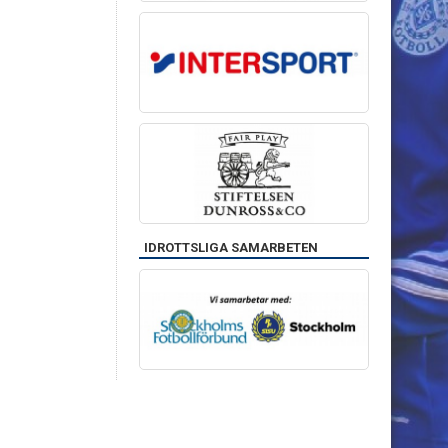
IDROTTSLIGA SAMARBETEN