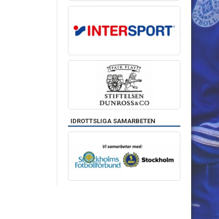
IDROTTSLIGA SAMARBETEN