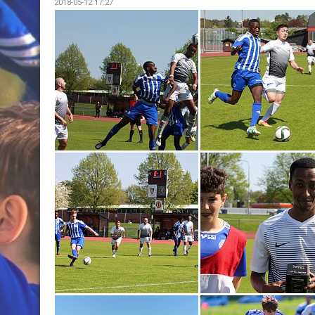
2018-05-12 17:27