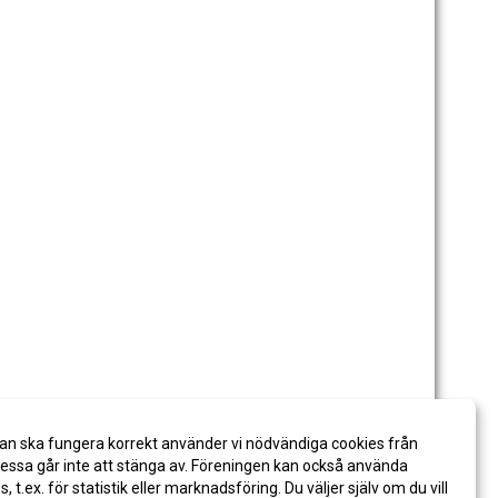
an ska fungera korrekt använder vi nödvändiga cookies från
ssa går inte att stänga av. Föreningen kan också använda
es, t.ex. för statistik eller marknadsföring. Du väljer själv om du vill