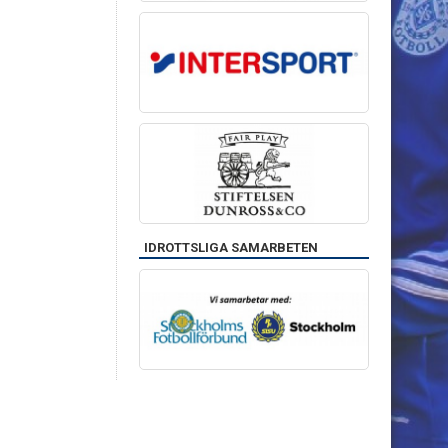
IDROTTSLIGA SAMARBETEN