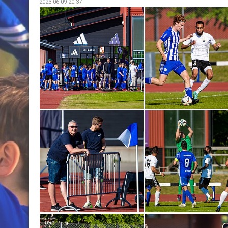
2023-06-09 20:37