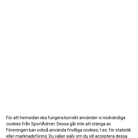
För att hemsidan ska fungera korrekt använder vi nödvändiga
cookies från SportAdmin. Dessa går inte att stänga av.
Föreningen kan också använda frivilliga cookies, t.ex. för statistik
eller marknadsföring. Du väljer själv om du vill acceptera dessa.