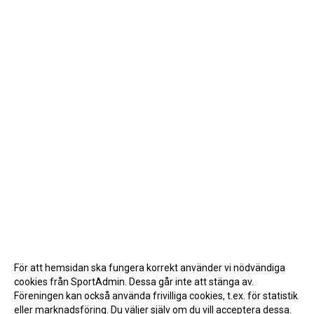
För att hemsidan ska fungera korrekt använder vi nödvändiga
cookies från SportAdmin. Dessa går inte att stänga av.
Föreningen kan också använda frivilliga cookies, t.ex. för statistik
eller marknadsföring. Du väljer själv om du vill acceptera dessa.