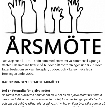
Den 30 januari kl. 18:30 är du som medlem varmt välkommen till Spånga
Center. Tillsammans tittar vi på hur det gått för föreningen under 2019 och
fattar beslut om verksamhetsplan, budget och vilka som ska leda
föreningen under 2020.
DAGORDNINGEN FÖR MEDLEMSMÖTET
Del 1 - Formalia för själva mötet
De första fem punkterna handlar om att vi ser till att själva mötet blir korrekt
genomfört. Att vi har någon som leder mötet, för anteckningar på alla beslut
och om det behövs räknar röster vid val. Att vi har en lista över vilka som är på