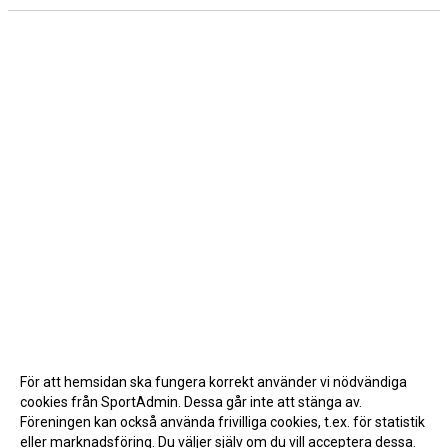
För att hemsidan ska fungera korrekt använder vi nödvändiga
cookies från SportAdmin. Dessa går inte att stänga av.
Föreningen kan också använda frivilliga cookies, t.ex. för statistik
eller marknadsföring. Du väljer själv om du vill acceptera dessa.