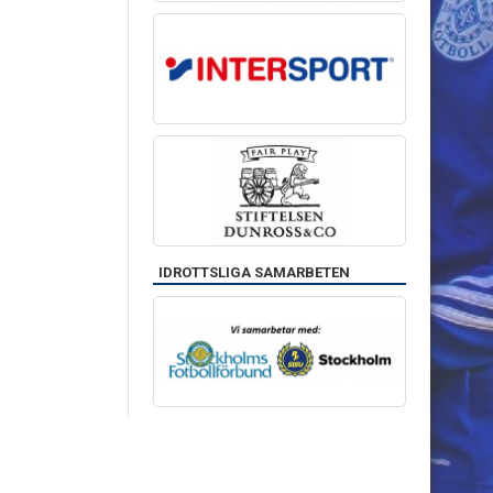
IDROTTSLIGA SAMARBETEN