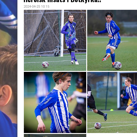
2024-04-25 10:15