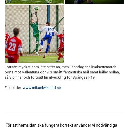
Fortsatt mycket som inte sitter än, men i söndagens kvalseriematch
borta mot Vallentuna gör vi 3 smått fantastiska mål samt håller nollan,
så 3 pinnar och fortsatt fin utveckling för Spångas P19!
Fler bilder:
www.mikaelwiklund.se
<< Tillbaka
För att hemsidan ska fungera korrekt använder vi nödvändiga