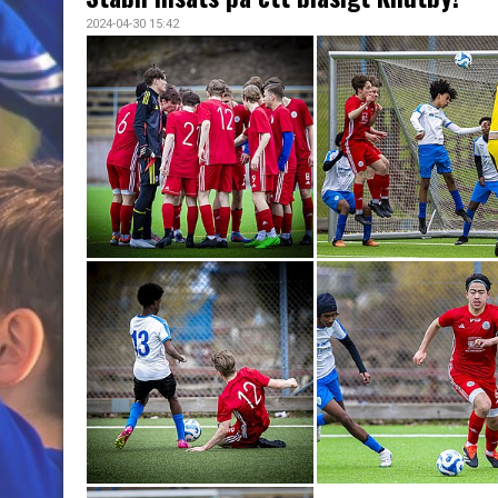
2024-04-30 15:42