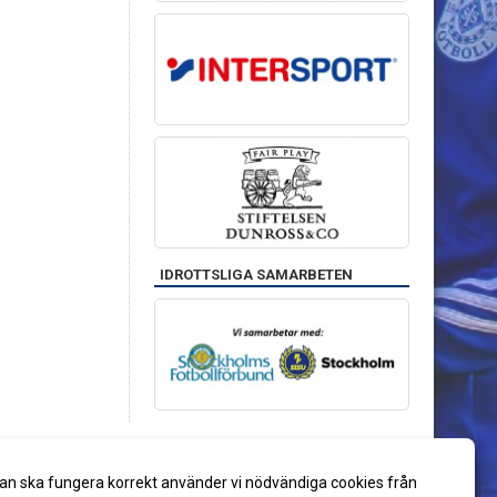
IDROTTSLIGA SAMARBETEN
an ska fungera korrekt använder vi nödvändiga cookies från