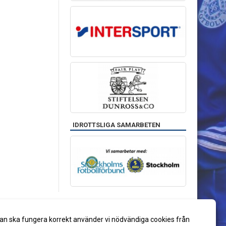
IDROTTSLIGA SAMARBETEN
an ska fungera korrekt använder vi nödvändiga cookies från