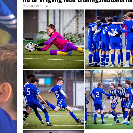
2023-02-19 15:56