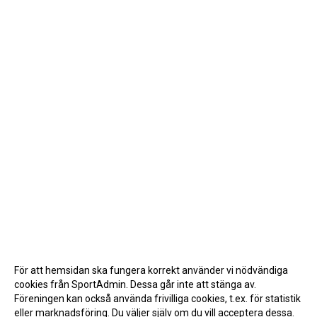
För att hemsidan ska fungera korrekt använder vi nödvändiga
cookies från SportAdmin. Dessa går inte att stänga av.
Föreningen kan också använda frivilliga cookies, t.ex. för statistik
eller marknadsföring. Du väljer själv om du vill acceptera dessa.