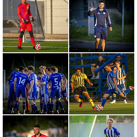
KONTAKT