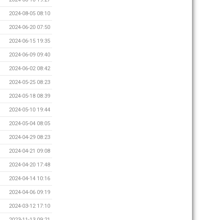
2024-08-05 08:10
2024-06-20 07:50
2024-06-15 19:35
2024-06-09 09:40
2024-06-02 08:42
2024-05-25 08:23
2024-05-18 08:39
2024-05-10 19:44
2024-05-04 08:05
2024-04-29 08:23
2024-04-21 09:08
2024-04-20 17:48
2024-04-14 10:16
2024-04-06 09:19
2024-03-12 17:10
2023-11-13 09:21