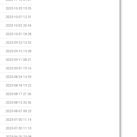
2023-10-29 19:35
2023-10-07 12:31
2023-10-02 20:54
2023-10-01 18:28
2023-09-23 13:55
2023-09-15 19:28
2023-09-11 08:21
2023-09-01 19:16
2023-08-24 13:39
2023-08-18 19:22
2023-08-17 21:26
2023-08-13 20:36
2023-08-07 08:23
2023-07-30 11:14
2023-07-30 11:10
2023-06-20 23:08