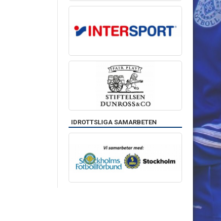
IDROTTSLIGA SAMARBETEN