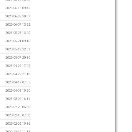
2023-06-18 09:42
2023-06-09 20:37
2023-06-07 13:32
2023-05-28 13:40
2023-05-21 09:16
2023-05-12 22:51
2023-05-07 20:10
2023-04-29 17:42
2023-04-22 21:18
2023-04-17 07:35
2023-04-08 19:30
2023-03-04 16:11
2023-02-26 06:56
2023-02-13 07:00
2023-02-05 19:16
2022-12-14 11:14