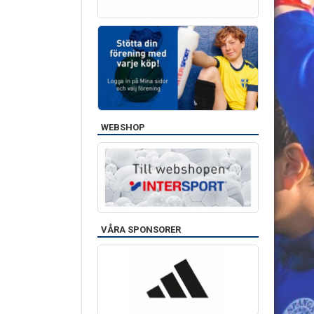
WEBSHOP
VÅRA SPONSORER