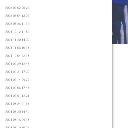
2025-07-02 06:22
2025-05-04 13:07
2025-03-26 11:19
2024-12-12 11:52
2024-11-20 14:00
2024-11-03 10:13
2024-10-04 22:18
2024-09-29 12:45
2024-09-21 17:00
2024-09-14 09:29
2024-09-06 17:46
2024-09-01 12:21
2024-08-24 21:35
2024-08-20 14:40
2024-08-16 09:18
2024-08-10 19:27