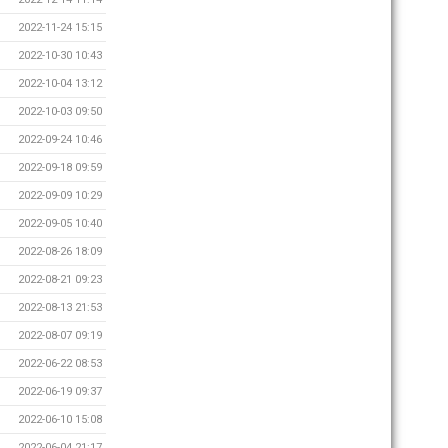
2022-11-24 15:15
2022-10-30 10:43
2022-10-04 13:12
2022-10-03 09:50
2022-09-24 10:46
2022-09-18 09:59
2022-09-09 10:29
2022-09-05 10:40
2022-08-26 18:09
2022-08-21 09:23
2022-08-13 21:53
2022-08-07 09:19
2022-06-22 08:53
2022-06-19 09:37
2022-06-10 15:08
2022-06-04 21:17