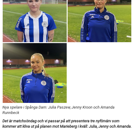
KONTAKT
DOKUMENT
TIDIGARE SÄSONGER
Nya spelare i Spånga Dam: Julia Paszew, Jenny Kroon och Amanda
Runnbeck
Det är matchsöndag och vi passar på att presentera tre nyförvärv som
kommer att kliva ut på planen mot Marieberg i kväll: Julia, Jenny och Amanda.