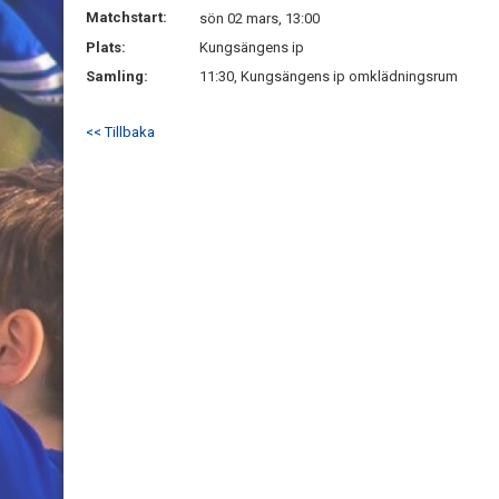
Matchstart:
sön 02 mars, 13:00
Plats:
Kungsängens ip
Samling:
11:30, Kungsängens ip omklädningsrum
<< Tillbaka