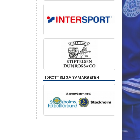
IDROTTSLIGA SAMARBETEN