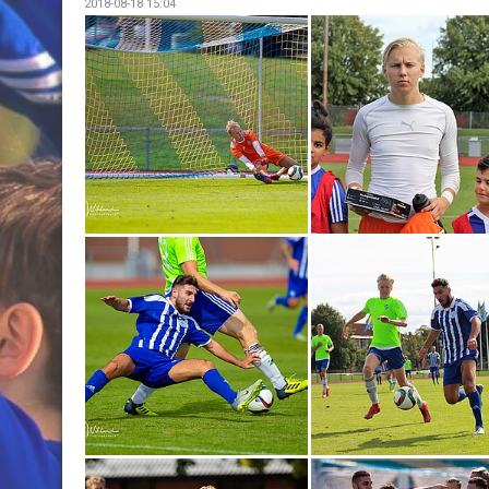
2018-08-18 15:04