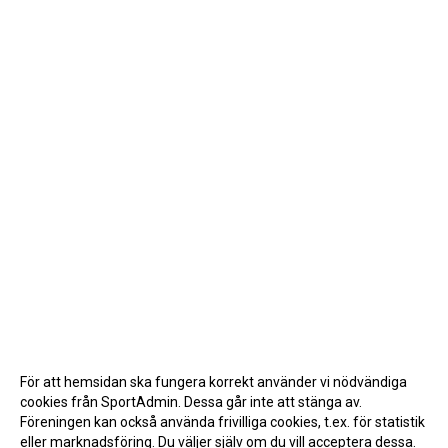
För att hemsidan ska fungera korrekt använder vi nödvändiga
cookies från SportAdmin. Dessa går inte att stänga av.
Föreningen kan också använda frivilliga cookies, t.ex. för statistik
eller marknadsföring. Du väljer själv om du vill acceptera dessa.