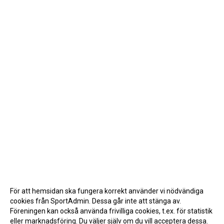
För att hemsidan ska fungera korrekt använder vi nödvändiga
cookies från SportAdmin. Dessa går inte att stänga av.
Föreningen kan också använda frivilliga cookies, t.ex. för statistik
eller marknadsföring. Du väljer själv om du vill acceptera dessa.