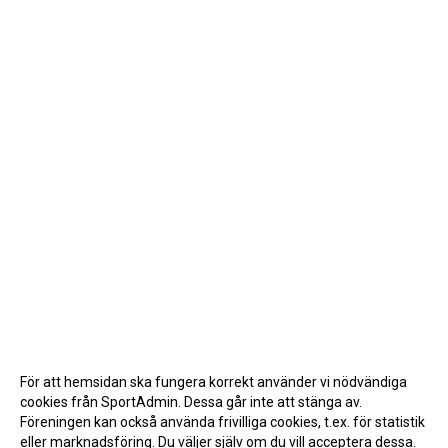
För att hemsidan ska fungera korrekt använder vi nödvändiga
cookies från SportAdmin. Dessa går inte att stänga av.
Föreningen kan också använda frivilliga cookies, t.ex. för statistik
eller marknadsföring. Du väljer själv om du vill acceptera dessa.