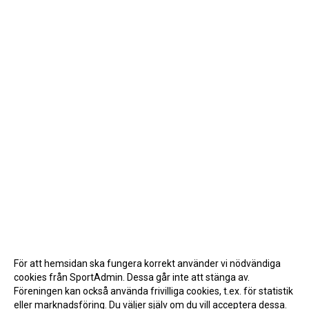
För att hemsidan ska fungera korrekt använder vi nödvändiga
cookies från SportAdmin. Dessa går inte att stänga av.
Föreningen kan också använda frivilliga cookies, t.ex. för statistik
eller marknadsföring. Du väljer själv om du vill acceptera dessa.