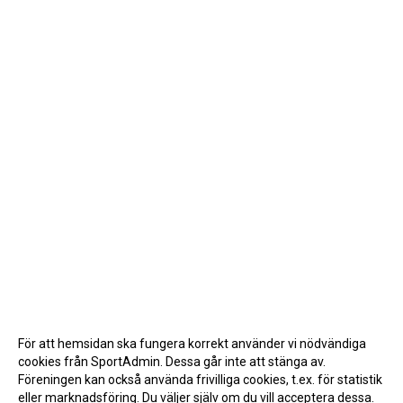
För att hemsidan ska fungera korrekt använder vi nödvändiga
cookies från SportAdmin. Dessa går inte att stänga av.
Föreningen kan också använda frivilliga cookies, t.ex. för statistik
eller marknadsföring. Du väljer själv om du vill acceptera dessa.