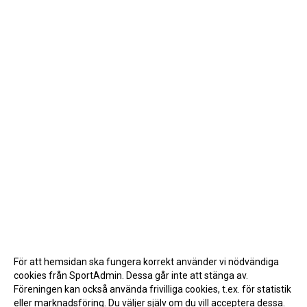
För att hemsidan ska fungera korrekt använder vi nödvändiga
cookies från SportAdmin. Dessa går inte att stänga av.
Föreningen kan också använda frivilliga cookies, t.ex. för statistik
eller marknadsföring. Du väljer själv om du vill acceptera dessa.