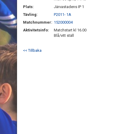
Plats:
Järvastadens IP 1
Tävling:
P2011- 1A
Matchnummer:
152000004
Aktivitetsinfo:
Matchstart kl 16.00
Blå/vitt ställ
<< Tillbaka