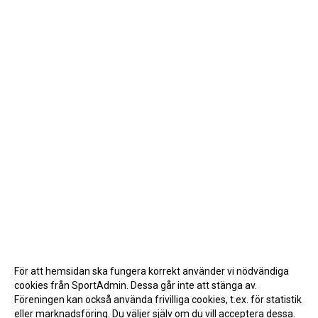
För att hemsidan ska fungera korrekt använder vi nödvändiga
cookies från SportAdmin. Dessa går inte att stänga av.
Föreningen kan också använda frivilliga cookies, t.ex. för statistik
eller marknadsföring. Du väljer själv om du vill acceptera dessa.