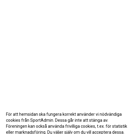
För att hemsidan ska fungera korrekt använder vi nödvändiga
cookies från SportAdmin. Dessa går inte att stänga av.
Föreningen kan också använda frivilliga cookies, t.ex. för statistik
eller marknadsföring. Du väljer själv om du vill acceptera dessa.