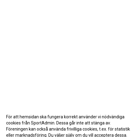
För att hemsidan ska fungera korrekt använder vi nödvändiga
cookies från SportAdmin. Dessa går inte att stänga av.
Föreningen kan också använda frivilliga cookies, t.ex. för statistik
eller marknadsföring. Du väljer själv om du vill acceptera dessa.