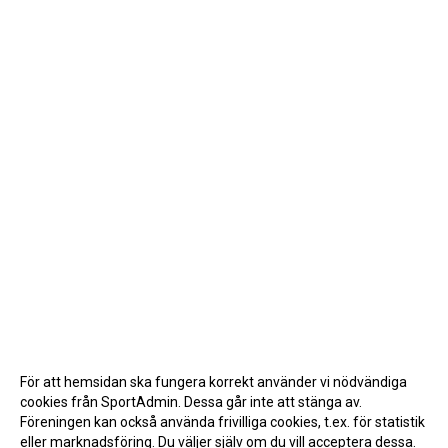
För att hemsidan ska fungera korrekt använder vi nödvändiga
cookies från SportAdmin. Dessa går inte att stänga av.
Föreningen kan också använda frivilliga cookies, t.ex. för statistik
eller marknadsföring. Du väljer själv om du vill acceptera dessa.