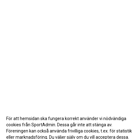
För att hemsidan ska fungera korrekt använder vi nödvändiga
cookies från SportAdmin. Dessa går inte att stänga av.
Föreningen kan också använda frivilliga cookies, t.ex. för statistik
eller marknadsföring. Du väljer själv om du vill acceptera dessa.