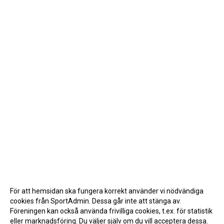
För att hemsidan ska fungera korrekt använder vi nödvändiga
cookies från SportAdmin. Dessa går inte att stänga av.
Föreningen kan också använda frivilliga cookies, t.ex. för statistik
eller marknadsföring. Du väljer själv om du vill acceptera dessa.