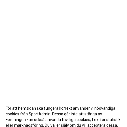
För att hemsidan ska fungera korrekt använder vi nödvändiga
cookies från SportAdmin. Dessa går inte att stänga av.
Föreningen kan också använda frivilliga cookies, t.ex. för statistik
eller marknadsföring. Du väljer själv om du vill acceptera dessa.