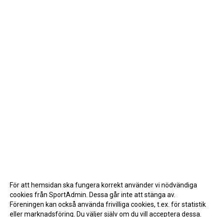
För att hemsidan ska fungera korrekt använder vi nödvändiga
cookies från SportAdmin. Dessa går inte att stänga av.
Föreningen kan också använda frivilliga cookies, t.ex. för statistik
eller marknadsföring. Du väljer själv om du vill acceptera dessa.