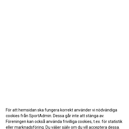
För att hemsidan ska fungera korrekt använder vi nödvändiga
cookies från SportAdmin. Dessa går inte att stänga av.
Föreningen kan också använda frivilliga cookies, t.ex. för statistik
eller marknadsföring. Du väljer själv om du vill acceptera dessa.