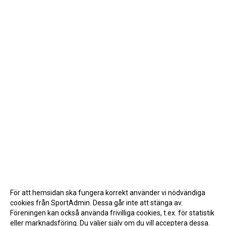
För att hemsidan ska fungera korrekt använder vi nödvändiga
cookies från SportAdmin. Dessa går inte att stänga av.
Föreningen kan också använda frivilliga cookies, t.ex. för statistik
eller marknadsföring. Du väljer själv om du vill acceptera dessa.