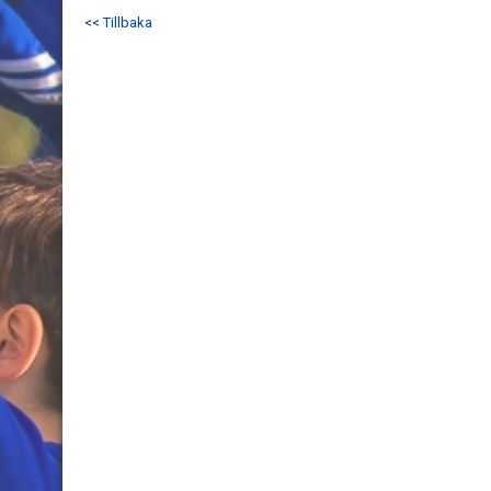
<< Tillbaka