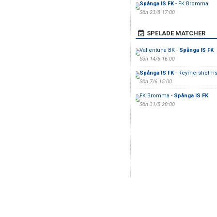
Spånga IS FK
- FK Bromma
Sön 23/8 17:00
SPELADE MATCHER
Vallentuna BK -
Spånga IS FK
Sön 14/6 16:00
Spånga IS FK
- Reymersholms
Sön 7/6 15:00
FK Bromma -
Spånga IS FK
Sön 31/5 20:00