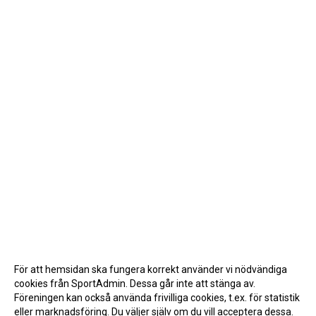
För att hemsidan ska fungera korrekt använder vi nödvändiga
cookies från SportAdmin. Dessa går inte att stänga av.
Föreningen kan också använda frivilliga cookies, t.ex. för statistik
eller marknadsföring. Du väljer själv om du vill acceptera dessa.