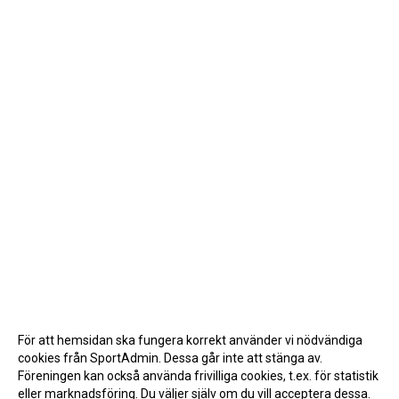
För att hemsidan ska fungera korrekt använder vi nödvändiga
cookies från SportAdmin. Dessa går inte att stänga av.
Föreningen kan också använda frivilliga cookies, t.ex. för statistik
eller marknadsföring. Du väljer själv om du vill acceptera dessa.