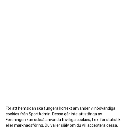
För att hemsidan ska fungera korrekt använder vi nödvändiga
cookies från SportAdmin. Dessa går inte att stänga av.
Föreningen kan också använda frivilliga cookies, t.ex. för statistik
eller marknadsföring. Du väljer själv om du vill acceptera dessa.